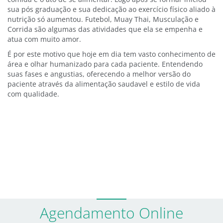
sua pós graduação e sua dedicação ao exercício físico aliado à
nutrição só aumentou. Futebol, Muay Thai, Musculação e
Corrida são algumas das atividades que ela se empenha e
atua com muito amor.
É por este motivo que hoje em dia tem vasto conhecimento de
área e olhar humanizado para cada paciente. Entendendo
suas fases e angustias, oferecendo a melhor versão do
paciente através da alimentação saudavel e estilo de vida
com qualidade.
Agendamento Online