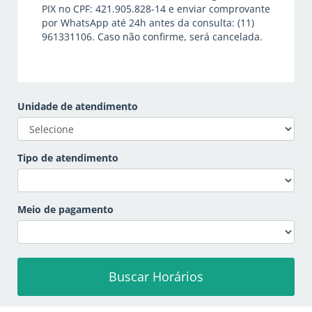
PIX no CPF: 421.905.828-14 e enviar comprovante
por WhatsApp até 24h antes da consulta: (11)
961331106. Caso não confirme, será cancelada.
Unidade de atendimento
Tipo de atendimento
Meio de pagamento
Buscar Horários