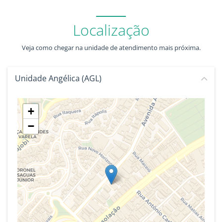
Localização
Veja como chegar na unidade de atendimento mais próxima.
Unidade Angélica (AGL)
+
−