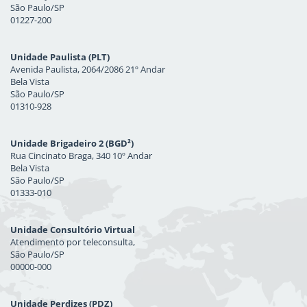
São Paulo/SP
01227-200
Unidade Paulista (PLT)
Avenida Paulista, 2064/2086 21º Andar
Bela Vista
São Paulo/SP
01310-928
Unidade Brigadeiro 2 (BGD²)
Rua Cincinato Braga, 340 10º Andar
Bela Vista
São Paulo/SP
01333-010
Unidade Consultório Virtual
Atendimento por teleconsulta,
São Paulo/SP
00000-000
Unidade Perdizes (PDZ)